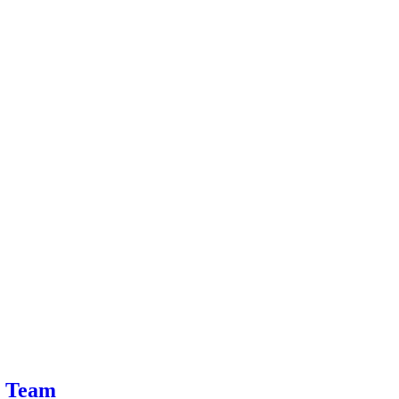
n Team