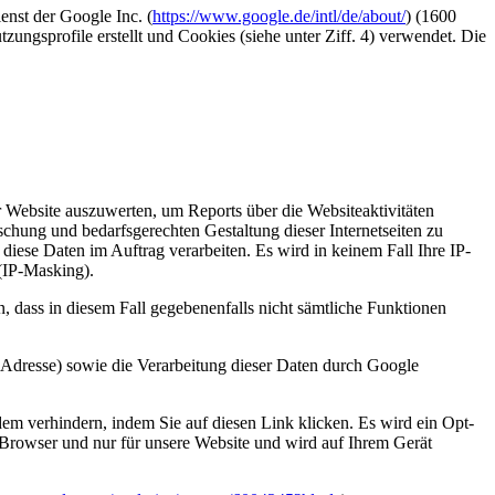
nst der Google Inc. (
https://www.google.de/intl/de/about/
) (1600
profile erstellt und Cookies (siehe unter Ziff. 4) verwendet. Die
Website auszuwerten, um Reports über die Websiteaktivitäten
hung und bedarfsgerechten Gestaltung dieser Internetseiten zu
 diese Daten im Auftrag verarbeiten. Es wird in keinem Fall Ihre IP-
(IP-Masking).
, dass in diesem Fall gegebenenfalls nicht sämtliche Funktionen
-Adresse) sowie die Verarbeitung dieser Daten durch Google
m verhindern, indem Sie auf diesen Link klicken. Es wird ein Opt-
m Browser und nur für unsere Website und wird auf Ihrem Gerät