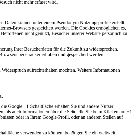
Besuch nicht mehr erfasst wird.
en Daten können unter einem Pseudonym Nutzungsprofile erstellt
nternet-Browsers gespeichert werden. Die Cookies ermöglichen es,
Betroffenen nicht genutzt, Besucher unserer Website persönlich zu
erung Ihrer Besucherdaten für die Zukunft zu widersprechen,
Browsers bei etracker erhoben und gespeichert werden:
n Widerspruch aufrechterhalten möchten. Weitere Informationen
A.
 die Google +1-Schaltfläche erhalten Sie und andere Nutzer
n, als auch Informationen über die Seite, die Sie beim Klicken auf +1
issen oder in Ihrem Google-Profil, oder an anderen Stellen auf
chaltfläche verwenden zu können, benötigen Sie ein weltweit