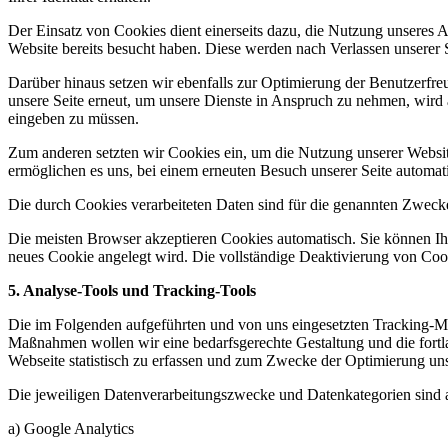
Der Einsatz von Cookies dient einerseits dazu, die Nutzung unseres A
Website bereits besucht haben. Diese werden nach Verlassen unserer S
Darüber hinaus setzen wir ebenfalls zur Optimierung der Benutzerfre
unsere Seite erneut, um unsere Dienste in Anspruch zu nehmen, wird a
eingeben zu müssen.
Zum anderen setzten wir Cookies ein, um die Nutzung unserer Website
ermöglichen es uns, bei einem erneuten Besuch unserer Seite automati
Die durch Cookies verarbeiteten Daten sind für die genannten Zwecke 
Die meisten Browser akzeptieren Cookies automatisch. Sie können Ihr
neues Cookie angelegt wird. Die vollständige Deaktivierung von Cook
5. Analyse-Tools und Tracking-Tools
Die im Folgenden aufgeführten und von uns eingesetzten Tracking-
Maßnahmen wollen wir eine bedarfsgerechte Gestaltung und die fortl
Webseite statistisch zu erfassen und zum Zwecke der Optimierung unse
Die jeweiligen Datenverarbeitungszwecke und Datenkategorien sind 
a) Google Analytics