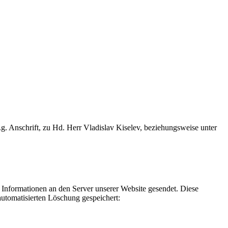
Anschrift, zu Hd. Herr Vladislav Kiselev, beziehungsweise unter
nformationen an den Server unserer Website gesendet. Diese
automatisierten Löschung gespeichert: