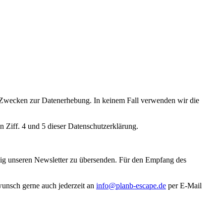
ten Zwecken zur Datenerhebung. In keinem Fall verwenden wir die
 Ziff. 4 und 5 dieser Datenschutzerklärung.
äßig unseren Newsletter zu übersenden. Für den Empfang des
wunsch gerne auch jederzeit an
info@planb-escape.de
per E-Mail