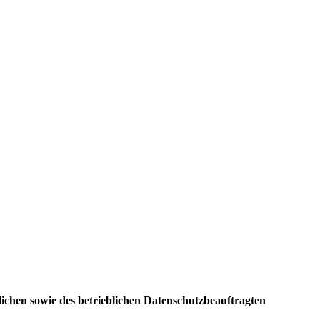
ichen sowie des betrieblichen Datenschutzbeauftragten